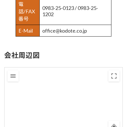
電
0983-25-0123 / 0983-25-
話/FAX
1202
番号
E-Mail
office@kodote.co.jp
会社周辺図