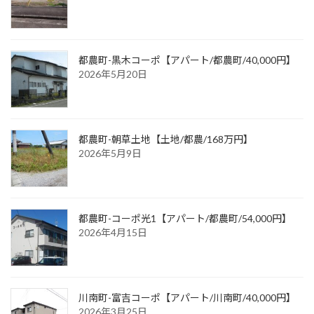
都農町-黒木コーポ【アパート/都農町/40,000円】
2026年5月20日
都農町-朝草土地【土地/都農/168万円】
2026年5月9日
都農町-コーポ光1【アパート/都農町/54,000円】
2026年4月15日
川南町-富吉コーポ【アパート/川南町/40,000円】
2026年3月25日