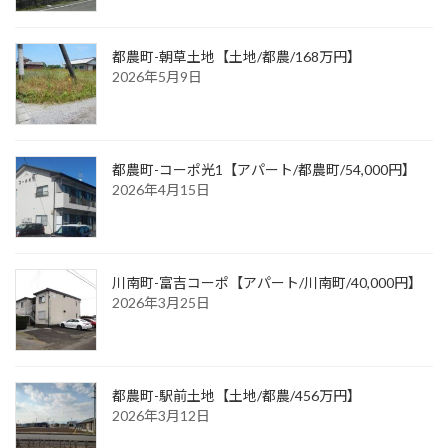
都農町-朝草土地【土地/都農/168万円】
2026年5月9日
都農町-コーポ光1【アパート/都農町/54,000円】
2026年4月15日
川南町-富吉コーポ【アパート/川南町/40,000円】
2026年3月25日
都農町-駅前土地【土地/都農/456万円】
2026年3月12日